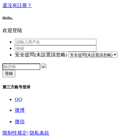
還沒有註冊？
Hello,
欢迎登陆
安全提問(未設置請忽略)
登錄
第三方账号登录
QQ
微博
微信
限制性规定
|
隐私条款