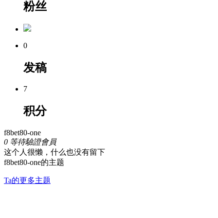
粉丝
0
发稿
7
积分
f8bet80-one
0
等待驗證會員
这个人很懒，什么也没有留下
f8bet80-one的主题
Ta的更多主题