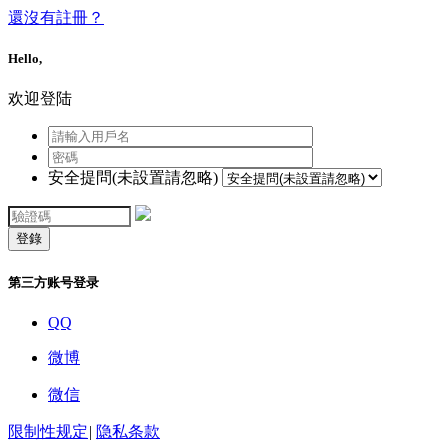
還沒有註冊？
Hello,
欢迎登陆
安全提問(未設置請忽略)
登錄
第三方账号登录
QQ
微博
微信
限制性规定
|
隐私条款