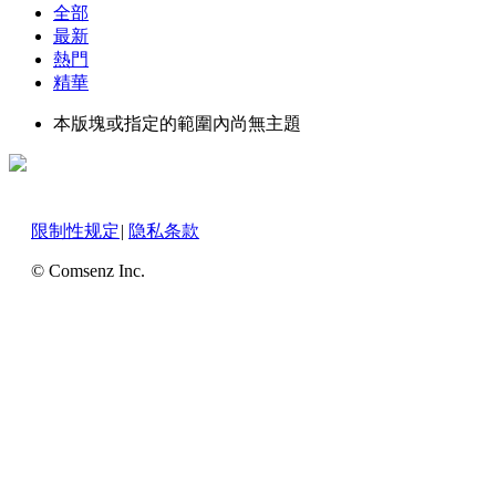
全部
最新
熱門
精華
本版塊或指定的範圍內尚無主題
限制性规定
|
隐私条款
© Comsenz Inc.