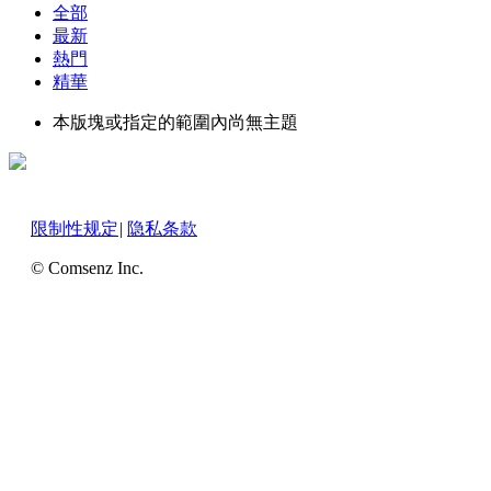
全部
最新
熱門
精華
本版塊或指定的範圍內尚無主題
限制性规定
|
隐私条款
© Comsenz Inc.