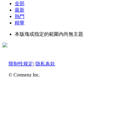
全部
最新
熱門
精華
本版塊或指定的範圍內尚無主題
限制性规定
|
隐私条款
© Comsenz Inc.