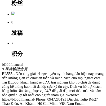
粉丝
0
发稿
7
积分
bl555financial
0
等待驗證會員
BL555 - Nền tảng giải trí trực tuyến uy tín hàng đầu hiện nay, mang
đến không gian cá cược an toàn và minh bạch cho mọi người chơi.
Tại BL555, khách hàng sẽ được trải nghiệm kho trò chơi đa dạng
cùng hệ thống bảo mật đa lớp cực kỳ tin cậy. Dịch vụ hỗ trợ khách
hàng luôn sẵn sàng phục vụ 24/7 để giải đáp mọi thắc mắc và đảm
bảo quyền lợi tốt nhất cho người tham gia. Website:
https://bl555.financial/ Phone: 0947285193 Địa chỉ: Tulip Rd/27
Thảo Điền, An Khánh, Hồ Chí Minh, Việt Nam Email: