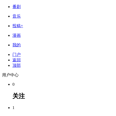
番剧
音乐
投稿+
漫画
我的
门户
返回
顶部
用户中心
0
关注
1