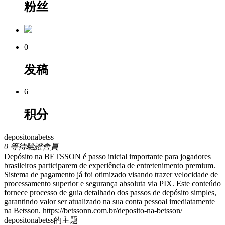
粉丝
0
发稿
6
积分
depositonabetss
0
等待驗證會員
Depósito na BETSSON é passo inicial importante para jogadores
brasileiros participarem de experiência de entretenimento premium.
Sistema de pagamento já foi otimizado visando trazer velocidade de
processamento superior e segurança absoluta via PIX. Este conteúdo
fornece processo de guia detalhado dos passos de depósito simples,
garantindo valor ser atualizado na sua conta pessoal imediatamente
na Betsson. https://betssonn.com.br/deposito-na-betsson/
depositonabetss的主题